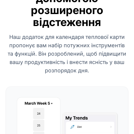
розширеного
відстеження
Наш додаток для календаря теплової карти
пропонує вам набір потужних інструментів
та функцій. Він розроблений, щоб підвищити
вашу продуктивність і внести ясність у ваш
розпорядок дня.