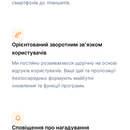
смартфонів до планшетів.
Орієнтований зворотним зв'язком
користувачів
Ми постійно розвиваємося щорічно на основі
відгуків користувачів. Ваші ідеї та пропозиції
безпосередньо формують майбутні
оновлення та функції програми.
Сповіщення про нагадування