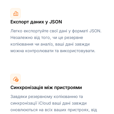
Експорт даних у JSON
Легко експортуйте свої дані у форматі JSON.
Незалежно від того, чи це резервне
копіювання чи аналіз, ваші дані завжди
можна контролювати та використовувати.
Синхронізація між пристроями
Завдяки резервному копіюванню та
синхронізації iCloud ваші дані завжди
оновлюються на всіх ваших пристроях, від