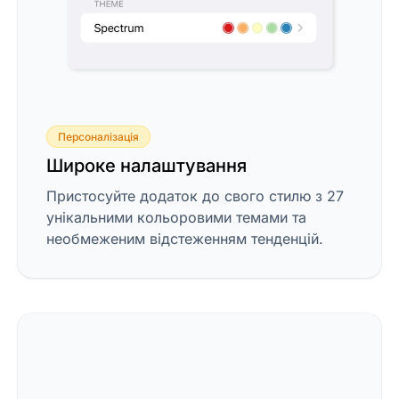
Персоналізація
Широке налаштування
Пристосуйте додаток до свого стилю з 27
унікальними кольоровими темами та
необмеженим відстеженням тенденцій.