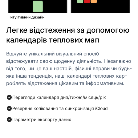
Інтуїтивний дизайн
Легке відстеження за допомогою
календарів теплових мап
Відчуйте унікальний візуальний спосіб
відстежувати свою щоденну діяльність. Незалежно
від того, чи це ваш настрій, фізичні вправи чи будь-
яка інша тенденція, наші календарі теплових карт
роблять відстеження цікавим та інформативним.
Перегляди календаря дня/тижня/місяць/рік
Резервне копіювання та синхронізація iCloud
Параметри експорту даних