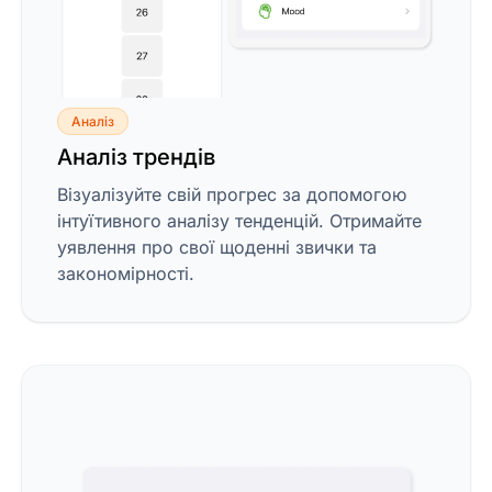
Аналіз
Аналіз трендів
Візуалізуйте свій прогрес за допомогою
інтуїтивного аналізу тенденцій. Отримайте
уявлення про свої щоденні звички та
закономірності.