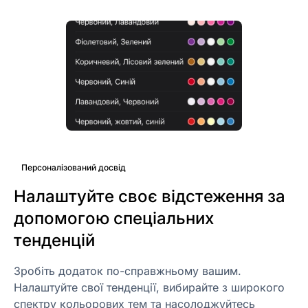
Персоналізований досвід
Налаштуйте своє відстеження за
допомогою спеціальних
тенденцій
Зробіть додаток по-справжньому вашим.
Налаштуйте свої тенденції, вибирайте з широкого
спектру кольорових тем та насолоджуйтесь