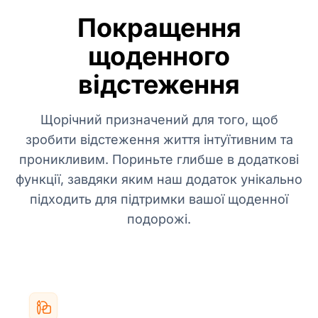
Покращення
щоденного
відстеження
Щорічний призначений для того, щоб
зробити відстеження життя інтуїтивним та
проникливим. Пориньте глибше в додаткові
функції, завдяки яким наш додаток унікально
підходить для підтримки вашої щоденної
подорожі.