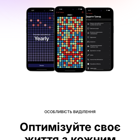
ОСОБЛИВІСТЬ ВИДІЛЕННЯ
Оптимізуйте своє
життя з кожним