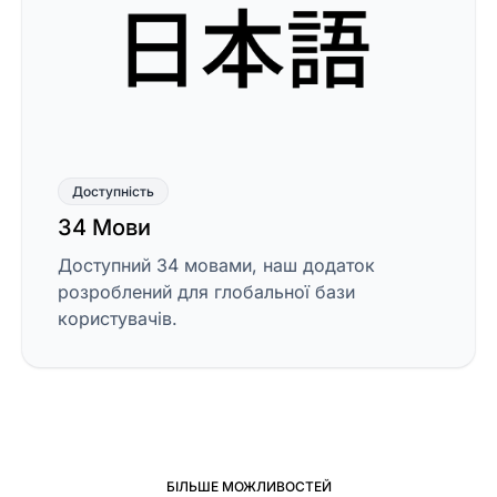
Доступність
34 Мови
Доступний 34 мовами, наш додаток
розроблений для глобальної бази
користувачів.
БІЛЬШЕ МОЖЛИВОСТЕЙ