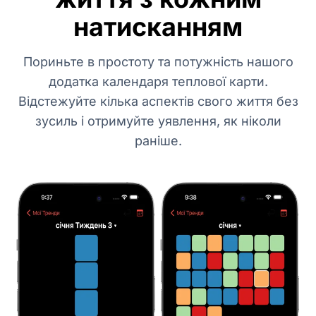
натисканням
Пориньте в простоту та потужність нашого
додатка календаря теплової карти.
Відстежуйте кілька аспектів свого життя без
зусиль і отримуйте уявлення, як ніколи
раніше.