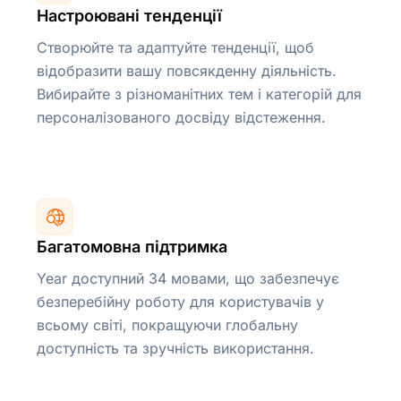
Настроювані тенденції
Створюйте та адаптуйте тенденції, щоб
відобразити вашу повсякденну діяльність.
Вибирайте з різноманітних тем і категорій для
персоналізованого досвіду відстеження.
Багатомовна підтримка
Year доступний 34 мовами, що забезпечує
безперебійну роботу для користувачів у
всьому світі, покращуючи глобальну
доступність та зручність використання.