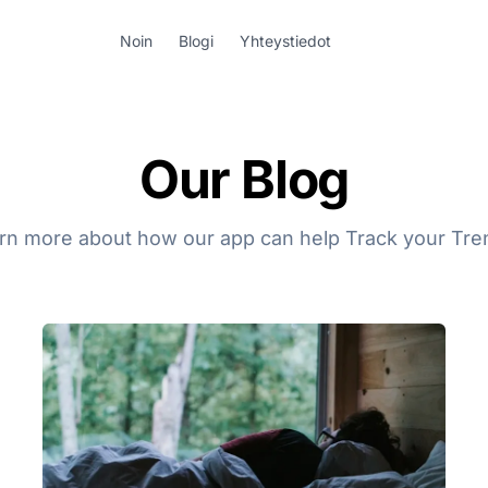
Noin
Blogi
Yhteystiedot
Our Blog
rn more about how our app can help Track your Tre