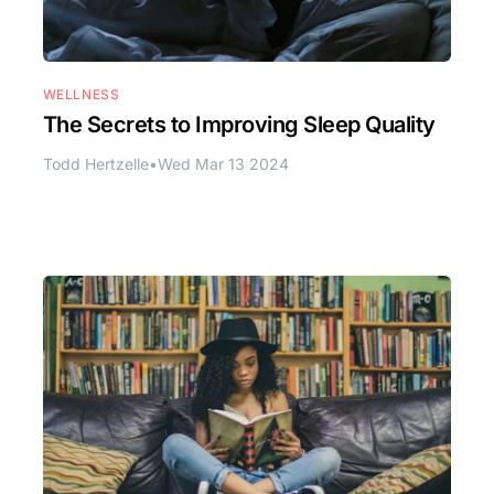
WELLNESS
The Secrets to Improving Sleep Quality
Todd Hertzelle
•
Wed Mar 13 2024