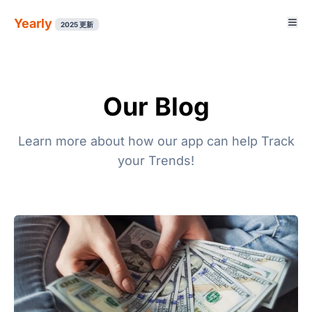
Yearly
2025 更新
Our Blog
Learn more about how our app can help Track
your Trends!