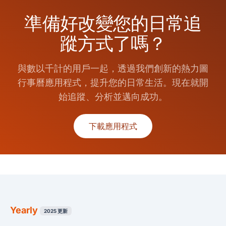
準備好改變您的日常追
蹤方式了嗎？
與數以千計的用戶一起，透過我們創新的熱力圖
行事曆應用程式，提升您的日常生活。現在就開
始追蹤、分析並邁向成功。
下載應用程式
Yearly
2025 更新