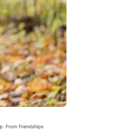
ip. From friendships