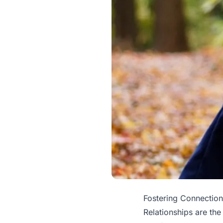
Fostering Connection
Relationships are the