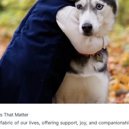
s That Matter
 fabric of our lives, offering support, joy, and companionsh