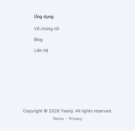
Ứng dụng
Về chúng tôi
Blog
Liên hệ
Copyright © 2026 Yearly. All rights reserved.
Terms
・
Privacy