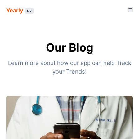
Yearly
NY
Our Blog
Learn more about how our app can help Track
your Trends!