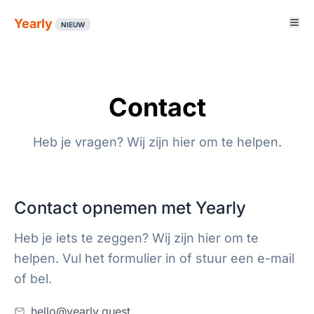
Yearly
NIEUW
Contact
Heb je vragen? Wij zijn hier om te helpen.
Contact opnemen met Yearly
Heb je iets te zeggen? Wij zijn hier om te
helpen. Vul het formulier in of stuur een e-mail
of bel.
hello@yearly.quest