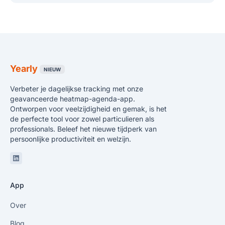
Yearly
NIEUW
Verbeter je dagelijkse tracking met onze
geavanceerde heatmap-agenda-app.
Ontworpen voor veelzijdigheid en gemak, is het
de perfecte tool voor zowel particulieren als
professionals. Beleef het nieuwe tijdperk van
persoonlijke productiviteit en welzijn.
Linkedin
App
Over
Blog